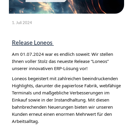
1. Juli 2024
Release Loneos
Am 01.07.2024 war es endlich soweit: Wir stellen 
Ihnen voller Stolz das neueste Release “Loneos” 
unserer innovativen ERP-Lösung vor!
Loneos begeistert mit zahlreichen beeindruckenden 
Highlights, darunter die papierlose Fabrik, webfähige 
Terminals und maßgebliche Verbesserungen im 
Einkauf sowie in der Instandhaltung. Mit diesen 
bahnbrechenden Neuerungen bieten wir unseren 
Kunden erneut einen enormen Mehrwert für den 
Arbeitsalltag.