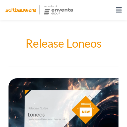
Release Loneos