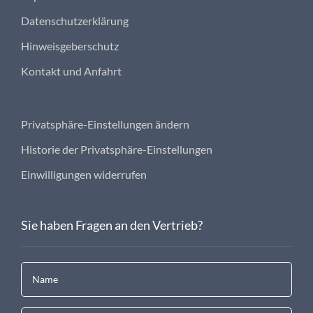
Datenschutzerklärung
Hinweisgeberschutz
Kontakt und Anfahrt
Privatsphäre-Einstellungen ändern
Historie der Privatsphäre-Einstellungen
Einwilligungen widerrufen
Sie haben Fragen an den Vertrieb?