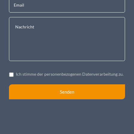
Ich stimme der personenbezogenen Datenverarbeitung zu.