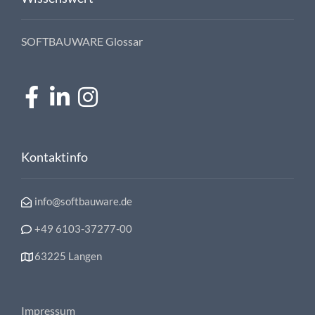
SOFTBAUWARE Glossar
Kontaktinfo
info@softbauware.de
+49 6103-37277-00
63225 Langen
Impressum