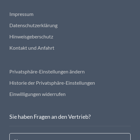
Impressum
Datenschutzerklärung
Hinweisgeberschutz
Kontakt und Anfahrt
Privatsphäre-Einstellungen ändern
Historie der Privatsphäre-Einstellungen
Einwilligungen widerrufen
Sie haben Fragen an den Vertrieb?