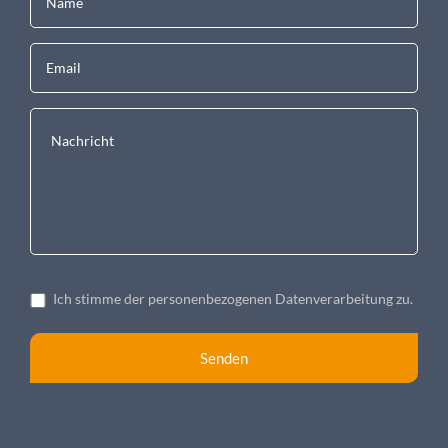
Ich stimme der personenbezogenen Datenverarbeitung zu.