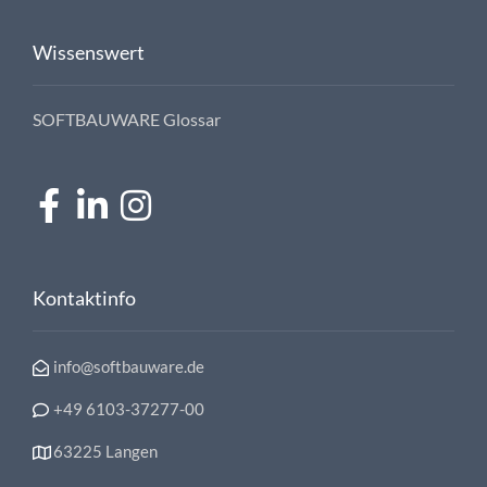
Wissenswert
SOFTBAUWARE Glossar
Kontaktinfo
info@softbauware.de
+49 6103-37277-00
63225 Langen