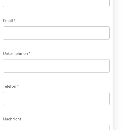
Email
*
Unternehmen
*
Telefon
*
Nachricht