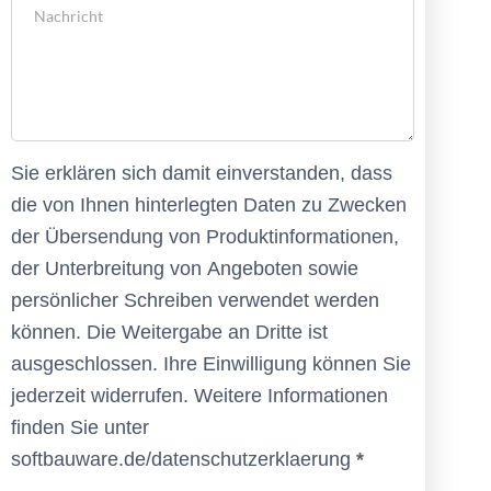
Sie erklären sich damit einverstanden, dass
die von Ihnen hinterlegten Daten zu Zwecken
der Übersendung von Produktinformationen,
der Unterbreitung von Angeboten sowie
persönlicher Schreiben verwendet werden
können. Die Weitergabe an Dritte ist
ausgeschlossen. Ihre Einwilligung können Sie
jederzeit widerrufen. Weitere Informationen
finden Sie unter
softbauware.de/datenschutzerklaerung
*