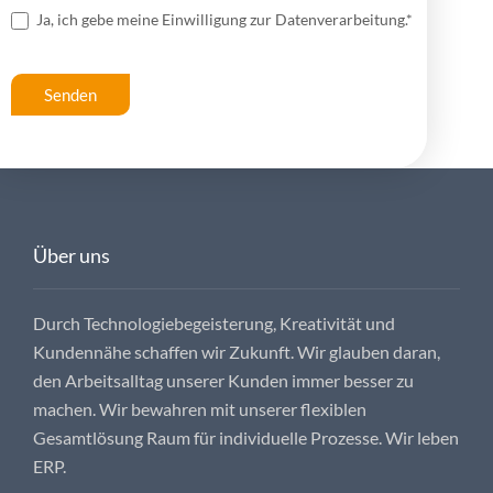
Ja, ich gebe meine Einwilligung zur Datenverarbeitung.*
Über uns
Durch Technologiebegeisterung, Kreativität und
Kundennähe schaffen wir Zukunft. Wir glauben daran,
den Arbeitsalltag unserer Kunden immer besser zu
machen. Wir bewahren mit unserer flexiblen
Gesamtlösung Raum für individuelle Prozesse. Wir leben
ERP.