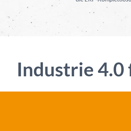
Industrie 4.0 