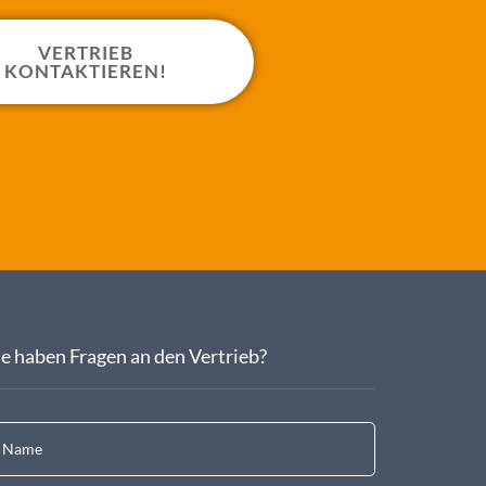
VERTRIEB
KONTAKTIEREN!
ie haben Fragen an den Vertrieb?