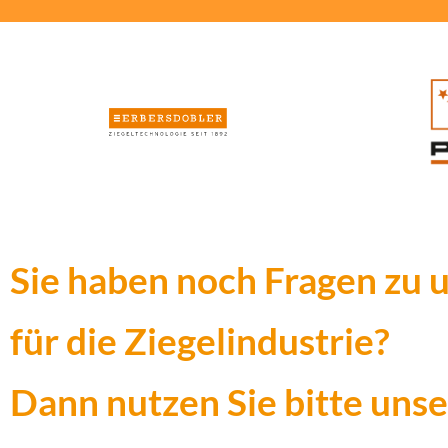
Sie haben noch Fragen zu
für die Ziegelindustrie?
Dann nutzen Sie bitte uns