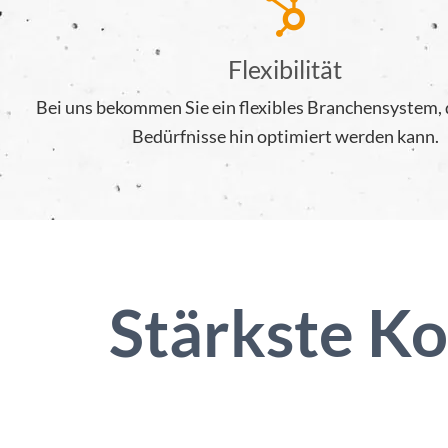
Flexibilität
Bei uns bekommen Sie ein flexibles Branchensystem, d
Bedürfnisse hin optimiert werden kann.
Stärkste K