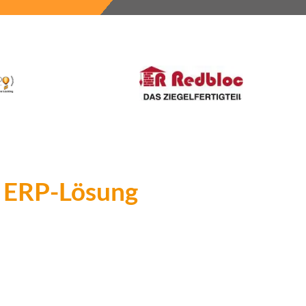
n ERP-Lösung