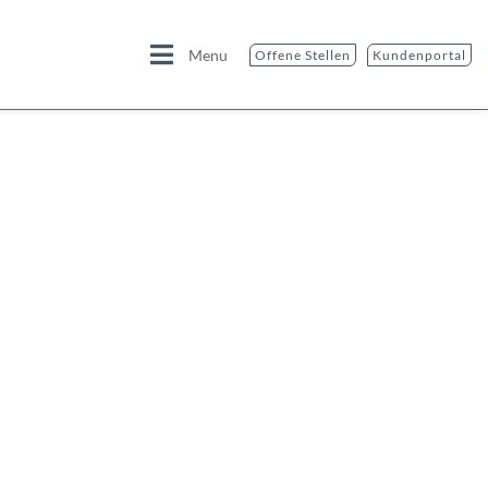
Menu
Offene Stellen
Kundenportal