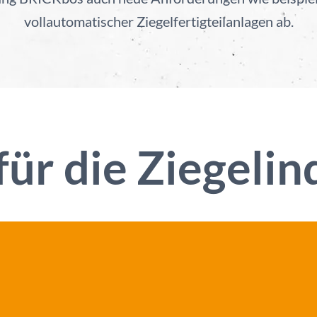
vollautomatischer Ziegelfertigteilanlagen ab.
für die Ziegelin